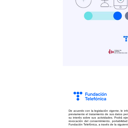
De acuerdo con la legislación vigente, le i
previamente el tratamiento de sus datos pers
su interés sobre sus actividades. Podrá ejer
revocación del consentimiento, portabilida
Fundación Telefónica, a través de la siguient